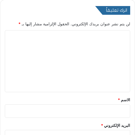
اترك تعليقاً
لن يتم نشر عنوان بريدك الإلكتروني.
الحقول الإلزامية مشار إليها بـ
*
ا
ل
ت
ع
ل
ي
ق
*
الاسم
*
البريد الإلكتروني
*