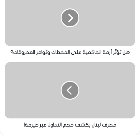
هل تؤثّر أزمة الحاكمية على المحطات وتوافر المحروقات؟
مصرف لبنان يكشف حجم التداول عبر صيرفة!