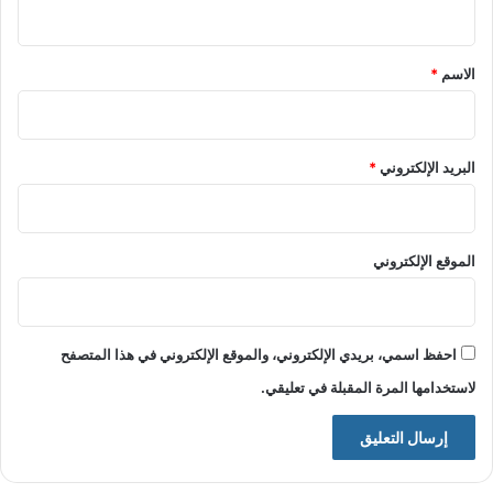
ي
ق
*
الاسم
*
البريد الإلكتروني
*
الموقع الإلكتروني
احفظ اسمي، بريدي الإلكتروني، والموقع الإلكتروني في هذا المتصفح
لاستخدامها المرة المقبلة في تعليقي.