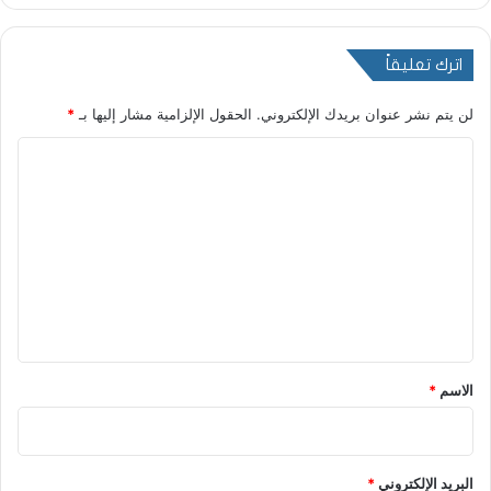
اترك تعليقاً
لن يتم نشر عنوان بريدك الإلكتروني.
الحقول الإلزامية مشار إليها بـ
*
ا
ل
ت
ع
ل
ي
ق
*
الاسم
*
البريد الإلكتروني
*