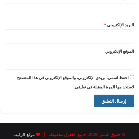
البريد الإلكتروني
*
الموقع الإلكتروني
احفظ اسمي، بريدي الإلكتروني، والموقع الإلكتروني في هذا المتصفح
لاستخدامها المرة المقبلة في تعليقي.
© حقوق النشر 2026، جميع الحقوق محفوظة |
موقع الرقيب