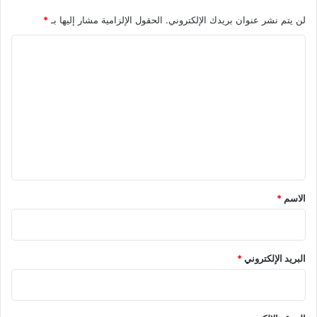
لن يتم نشر عنوان بريدك الإلكتروني.
الحقول الإلزامية مشار إليها بـ
*
ا
ل
ت
ع
ل
ي
ق
*
الاسم
*
البريد الإلكتروني
*