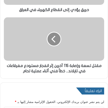
حريق يؤدي إلى انقطاع الكهرباء في العراق
مقتل تسعة وإصابة 115 آخرين إثر انفجار مستودع مفرقاعات
في تايلاند... خطأ فني أثناء عملية لحام
اترك تعليقاً
لن يتم نشر عنوان بريدك الإلكتروني.
الحقول الإلزامية مشار إليها بـ
*