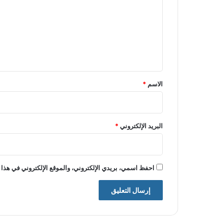
ت
ع
ل
ي
ق
*
الاسم
*
البريد الإلكتروني
*
احفظ اسمي، بريدي الإلكتروني، والموقع الإلكتروني في هذا 