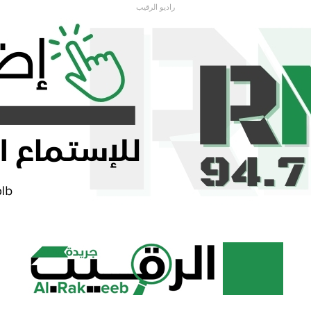
راديو الرقيب