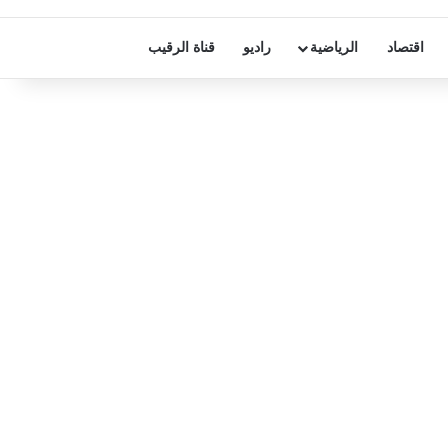
اقتصاد
الرياضية
راديو
قناة الرقيب