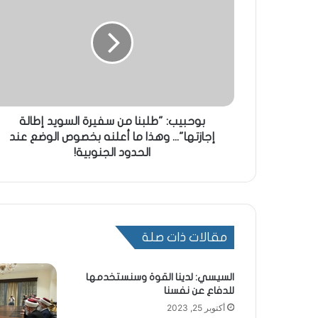
بوحبيب: "طلبنا من سفيرة السويد إطالة
إجازتها"... وهذا ما أعلنه بخصوص الوضع عند
الحدود الجنوبية!
مقالات ذات صلة
السيسي: لدينا القوة وسنستخدمها
للدفاع عن نفسنا
أكتوبر 25, 2023