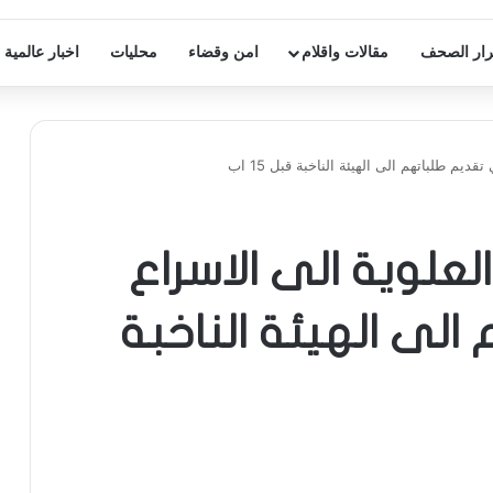
ار الصحف
مقالات واقلام
امن وقضاء
محليات
اخبار عالمية
ديم طلباتهم الى الهيئة الناخبة قبل 15 اب
العلوية الى الاسراع
لى الهيئة الناخبة