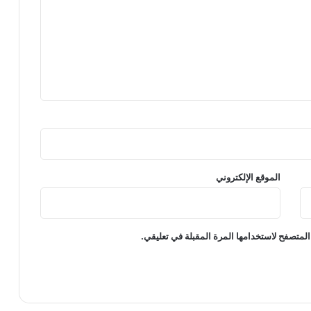
الموقع الإلكتروني
المتصفح لاستخدامها المرة المقبلة في تعليقي.