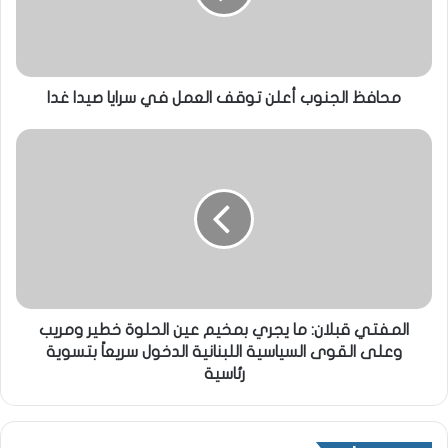
محافظ الجنوب أعلن توقف العمل في سرايا صيدا غدا
المفتي قبلان: ما يجري بمخيم عين الحلوة خطير ومريب
وعلى القوى السياسية اللبنانية الدخول سريعاً بتسوية
رئاسية