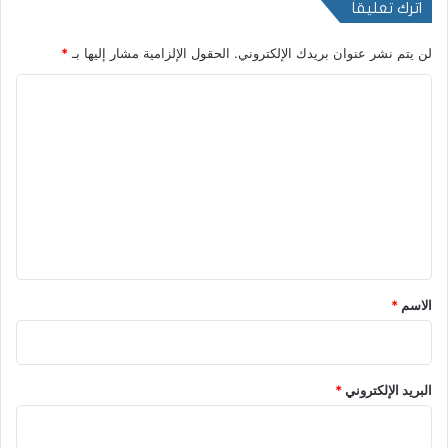
اترك تعليقاً
لن يتم نشر عنوان بريدك الإلكتروني.
الحقول الإلزامية مشار إليها بـ
*
ا
ل
ت
ع
ل
ي
ق
*
الاسم
*
البريد الإلكتروني
*