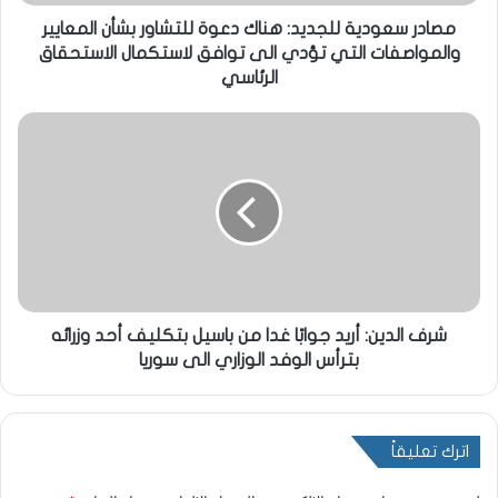
مصادر سعودية للجديد: هناك دعوة للتشاور بشأن المعايير
والمواصفات التي تؤدي الى توافق لاستكمال الاستحقاق
الرئاسي
شرف الدين: أريد جوابًا غدا من باسيل بتكليف أحد وزرائه
بترأس الوفد الوزاري الى سوريا
اترك تعليقاً