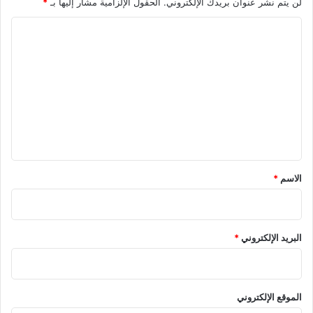
لن يتم نشر عنوان بريدك الإلكتروني.
الحقول الإلزامية مشار إليها بـ
*
ا
ل
ت
ع
ل
ي
ق
*
الاسم
*
البريد الإلكتروني
*
الموقع الإلكتروني