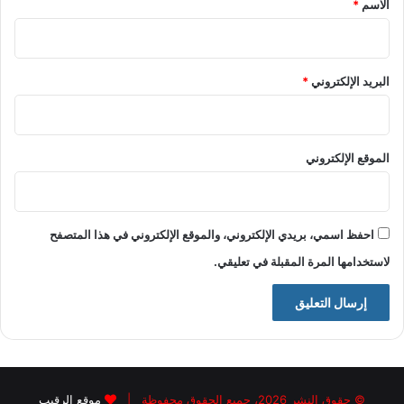
الاسم
*
البريد الإلكتروني
*
الموقع الإلكتروني
احفظ اسمي، بريدي الإلكتروني، والموقع الإلكتروني في هذا المتصفح
لاستخدامها المرة المقبلة في تعليقي.
© حقوق النشر 2026، جميع الحقوق محفوظة |
موقع الرقيب