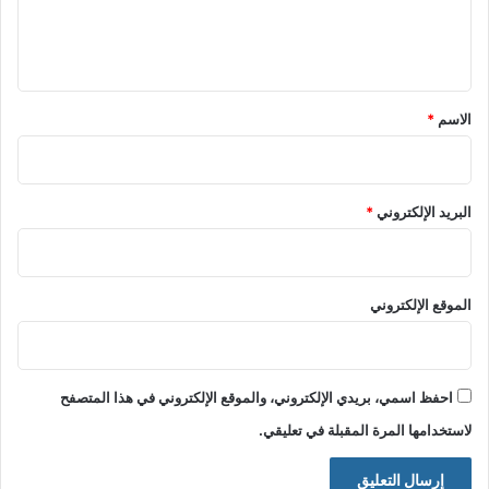
ل
ي
ق
*
الاسم
*
البريد الإلكتروني
*
الموقع الإلكتروني
احفظ اسمي، بريدي الإلكتروني، والموقع الإلكتروني في هذا المتصفح
لاستخدامها المرة المقبلة في تعليقي.