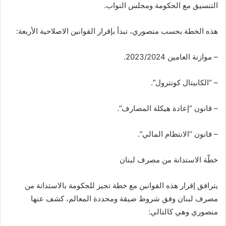
التنسيق مع الحكومة ومجلس النواب.
هذه الخطة بحسب منصوري، تبدأ بإقرار القوانين الاصلاحية الأربعة:
– موازنة العامين 2023/2024.
– “الكابيتال كونترول”.
– قانون “إعادة هيكلة المصارف”.
– قانون “الانتظام المالي”.
خطّة الاستدانة من مصرف لبنان
يترافق إقرار هذه القوانين مع خطة تجيز للحكومة بالاستدانة من
مصرف لبنان وفق شروط ضيقة ومحددة المعالم، كشف عنها
منصوري وهي كالتالي: