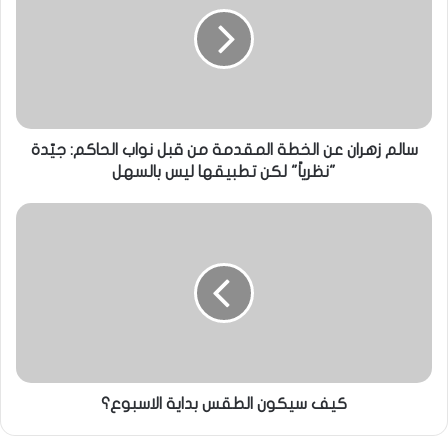
سالم زهران عن الخطة المقدمة من قبل نواب الحاكم: جيّدة
"نظرياً" لكن تطبيقها ليس بالسهل
كيف سيكون الطقس بداية الاسبوع؟