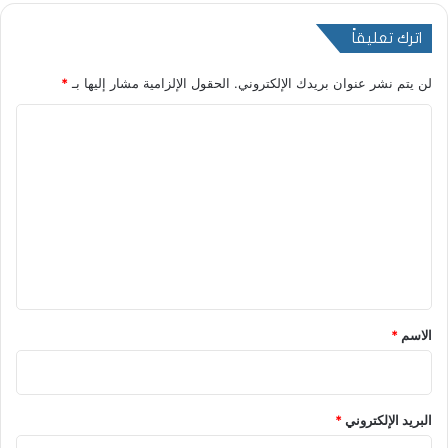
اترك تعليقاً
لن يتم نشر عنوان بريدك الإلكتروني.
الحقول الإلزامية مشار إليها بـ
*
ا
ل
ت
ع
ل
ي
ق
*
الاسم
*
البريد الإلكتروني
*