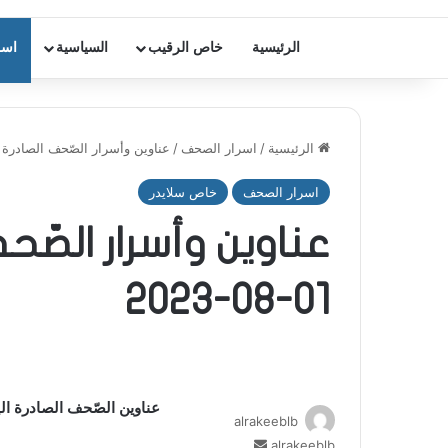
الرئيسية
خاص الرقيب
السياسية
اسر
الرئيسية
/
اسرار الصحف
/
عناوين وأسرار الصّحف الصادرة اليوم الثل
اسرار الصحف
خاص سلايدر
عناوين وأسرار الصّحف
01-08-2023
عناوين الصّحف الصادرة اليوم الثلا
alrakeeblb
alrakeeblb
أ