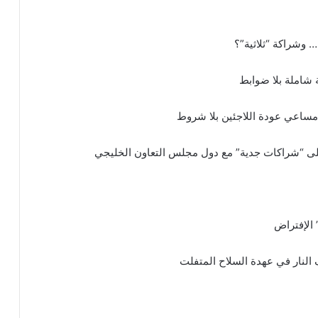
 وشراكة “ثلاثية”؟
شاملة بلا ضوابط
مساعي عودة اللاجئين بلا شروط
ى “شراكات جدية” مع دول مجلس التعاون الخليجي
الإفتراض
 النار في عهدة السلاح المتفلت