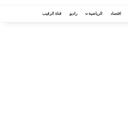
اقتصاد
الرياضية
راديو
قناة الرقيب