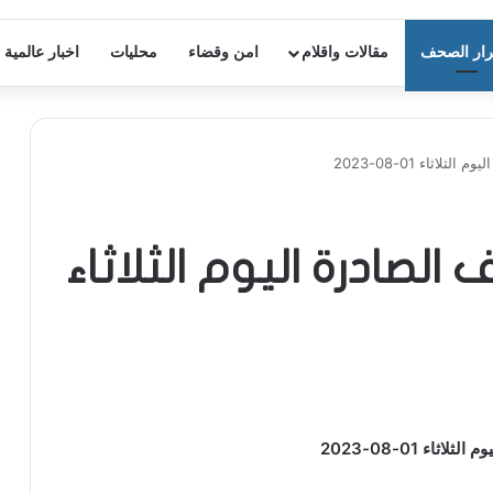
ار الصحف
مقالات واقلام
امن وقضاء
محليات
اخبار عالمية
اثاء 01-08-2023
 الصادرة اليوم الثلاثاء
ثاء 01-08-2023