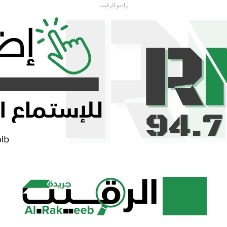
راديو الرقيب