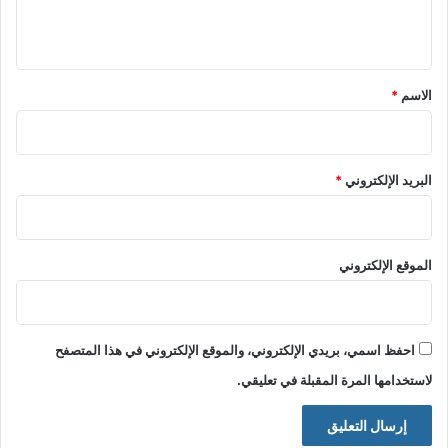
ي
ق
*
الاسم
*
البريد الإلكتروني
*
الموقع الإلكتروني
احفظ اسمي، بريدي الإلكتروني، والموقع الإلكتروني في هذا المتصفح
لاستخدامها المرة المقبلة في تعليقي.