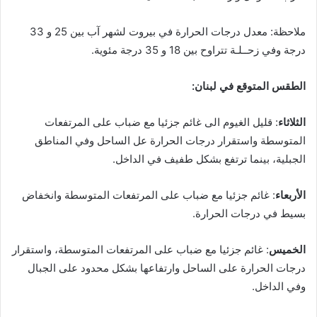
ي
ا
ملاحظة: معدل درجات الحرارة في بيروت لشهر آب بين 25 و 33
درجة وفي زحــلـة تتراوح بين 18 و 35 درجة مئوية.
الطقس المتوقع في لبنان:
الثلاثاء
: قليل الغيوم الى غائم جزئيا مع ضباب على المرتفعات
المتوسطة واستقرار درجات الحرارة عل الساحل وفي المناطق
الجبلية، بينما ترتفع بشكل طفيف في الداخل.
الأربعاء
: غائم جزئيا مع ضباب على المرتفعات المتوسطة وانخفاض
بسيط في درجات الحرارة.
الخميس
: غائم جزئيا مع ضباب على المرتفعات المتوسطة، واستقرار
درجات الحرارة على الساحل وارتفاعها بشكل محدود على الجبال
وفي الداخل.