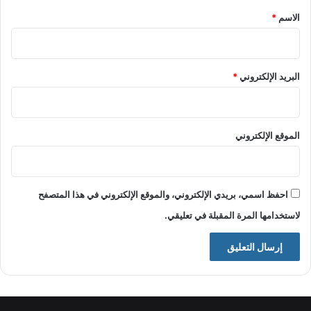
*
الاسم
*
البريد الإلكتروني
*
الموقع الإلكتروني
احفظ اسمي، بريدي الإلكتروني، والموقع الإلكتروني في هذا المتصفح
لاستخدامها المرة المقبلة في تعليقي.