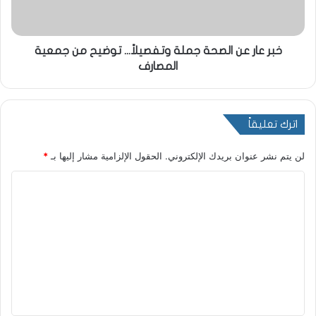
خبر عار عن الصحة جملة وتفصيلاً... توضيح من جمعية
المصارف
اترك تعليقاً
لن يتم نشر عنوان بريدك الإلكتروني.
الحقول الإلزامية مشار إليها بـ
*
ا
ل
ت
ع
ل
ي
ق