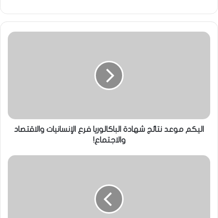
اليكم موعد نتائج شهادة الباكالوريا فرع الإنسانيات والاقتصاد
والاجتماع!