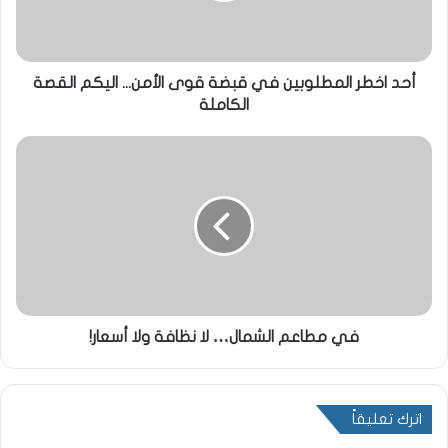
أحد اخطر المطلوبين في قبضة قوى الأمن... اليكم القصة
الكاملة
في مطاعم الشمال… لا نظافة ولا أسعار!
اترك تعليقاً