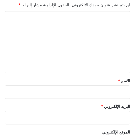
لن يتم نشر عنوان بريدك الإلكتروني.
الحقول الإلزامية مشار إليها بـ
*
ا
ل
ت
ع
ل
ي
ق
*
الاسم
*
البريد الإلكتروني
*
الموقع الإلكتروني