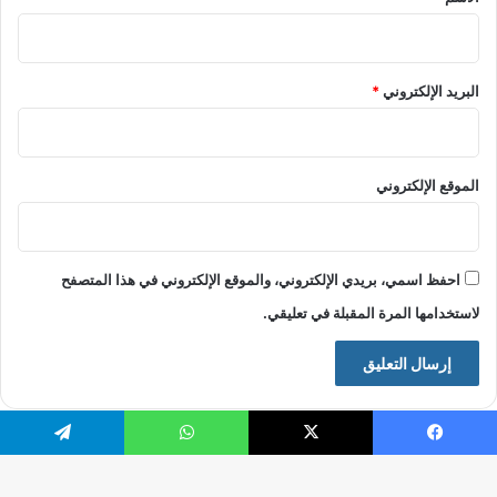
البريد الإلكتروني
*
الموقع الإلكتروني
احفظ اسمي، بريدي الإلكتروني، والموقع الإلكتروني في هذا المتصفح
لاستخدامها المرة المقبلة في تعليقي.
فيسبوك
X
واتساب
تيلقرام
© حقوق النشر 2026، جميع الحقوق محفوظة |
موقع الرقيب