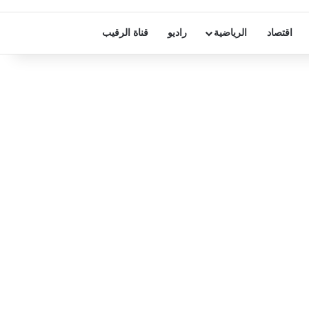
اقتصاد
الرياضية
راديو
قناة الرقيب