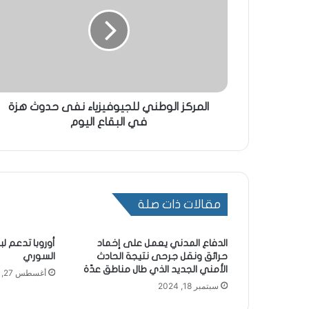
المركز الوطني للجيوفيزياء نفى حدوث هزة
في البقاع اليوم
مقالات ذات صلة
الدفاع المدني يعمل على إخماد
أوروبا تدعم ل
حرائق ونقل جرحى نتيجة الحادث
السوري
الأمني الجديد الذي طال مناطق عدّة
أغسطس 27, 2023
سبتمبر 18, 2024