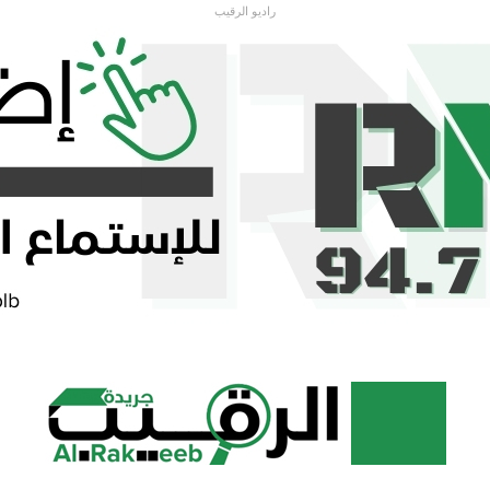
راديو الرقيب