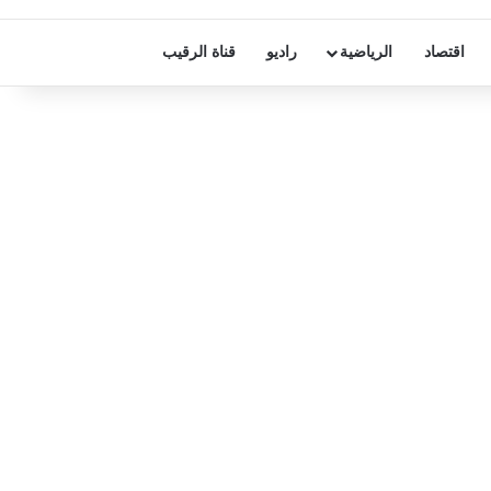
اقتصاد
الرياضية
راديو
قناة الرقيب