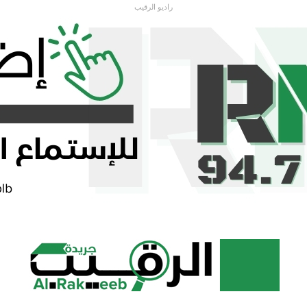
راديو الرقيب