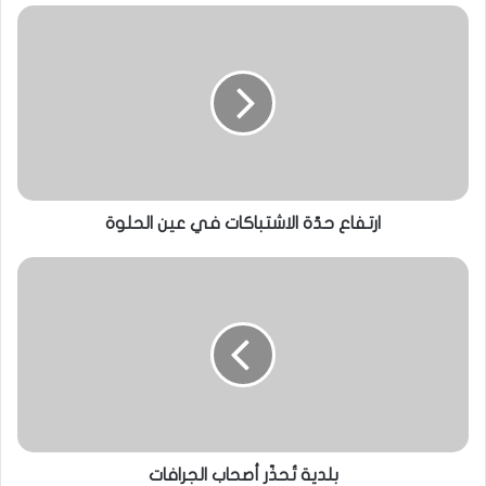
ارتفاع حدّة الاشتباكات في عين الحلوة
بلدية تُحذّر أصحاب الجرافات