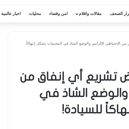
ار الصحف
مقالات واقلام
امن وقضاء
محليات
اخبار عالمية
 من الإحتياطي الإلزامي والوضع الشاذ في المخيمات يشكل إنتهاكاً
ض تشريع أي إنفاق من
 والوضع الشاذ في
كاً للسيادة!