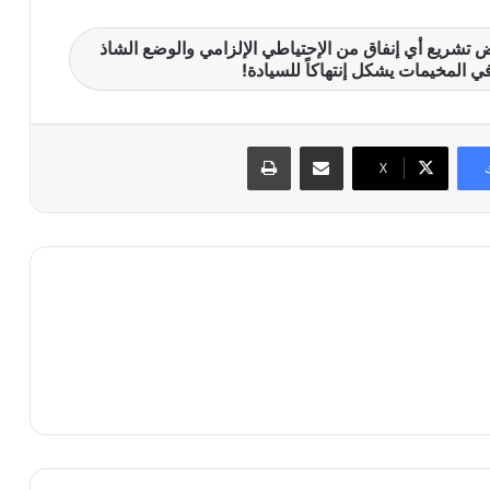
ض تشريع أي إنفاق من الإحتياطي الإلزامي والوضع الشاذ
ي المخيمات يشكل إنتهاكاً للسيادة!
مشاركة عبر البريد
طباعة
X