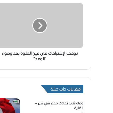
توقف الإشتباكات في عين الحلوة بعد وصول
"الوفد"
مقالات ذات صلة
وفاة شاب بحادث صدم في سير –
الضنية