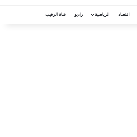
اقتصاد
الرياضية
راديو
قناة الرقيب