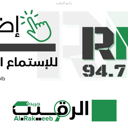
راديو الرقيب