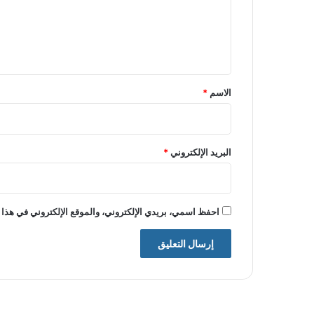
ع
ل
ي
ق
*
الاسم
*
البريد الإلكتروني
*
احفظ اسمي، بريدي الإلكتروني، والموقع الإلكتروني في هذا 