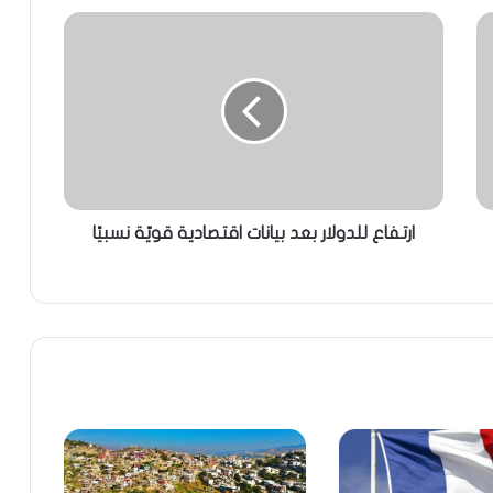
ارتفاع للدولار بعد بيانات اقتصادية قويّة نسبيًا