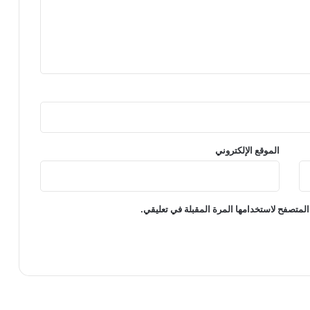
الموقع الإلكتروني
المتصفح لاستخدامها المرة المقبلة في تعليقي.