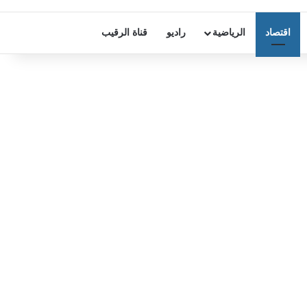
اقتصاد
الرياضية
راديو
قناة الرقيب