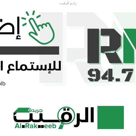
راديو الرقيب