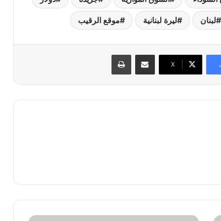
لبنان
ليرة لبنانية
موقع الرقيب
مشاركة عبر البريد
طباعة
X