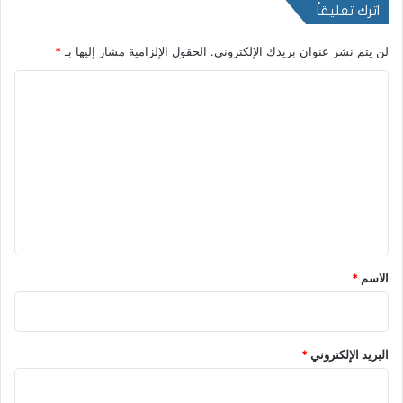
اترك تعليقاً
لن يتم نشر عنوان بريدك الإلكتروني.
الحقول الإلزامية مشار إليها بـ
*
ا
ل
ت
ع
ل
ي
ق
*
الاسم
*
البريد الإلكتروني
*