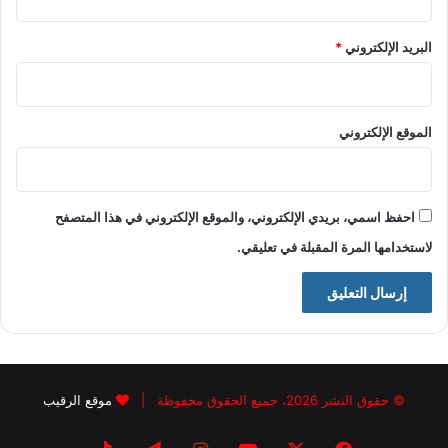
البريد الإلكتروني
*
الموقع الإلكتروني
احفظ اسمي، بريدي الإلكتروني، والموقع الإلكتروني في هذا المتصفح
لاستخدامها المرة المقبلة في تعليقي.
© حقوق النشر 2026، جميع الحقوق محفوظة |
موقع الرقيب