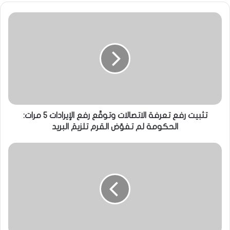
تثبيت رفع تعرفة الاتصالات وتوقّع رفع الإيرادات 5 مرات:
الحكومة لم تفوّض القرم تلزيمَ البريد