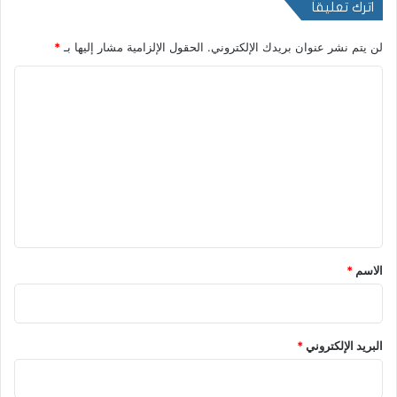
اترك تعليقاً
لن يتم نشر عنوان بريدك الإلكتروني.
الحقول الإلزامية مشار إليها بـ
*
ا
ل
ت
ع
ل
ي
ق
*
الاسم
*
البريد الإلكتروني
*