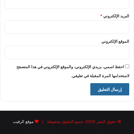
البريد الإلكتروني
*
الموقع الإلكتروني
احفظ اسمي، بريدي الإلكتروني، والموقع الإلكتروني في هذا المتصفح
لاستخدامها المرة المقبلة في تعليقي.
© حقوق النشر 2026، جميع الحقوق محفوظة |
موقع الرقيب