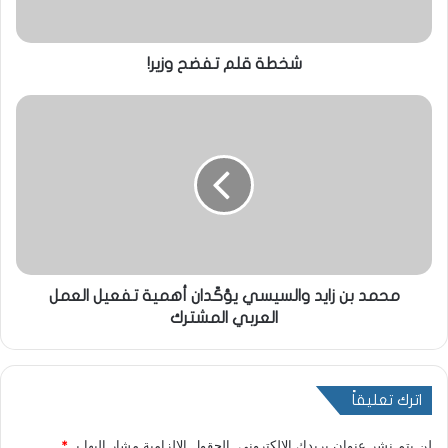
شخطة قلم تفضح وزير!
محمد بن زايد والسيسي يؤكّدان أهمية تفعيل العمل
العربي المشترك
اترك تعليقاً
لن يتم نشر عنوان بريدك الإلكتروني.
الحقول الإلزامية مشار إليها بـ
*