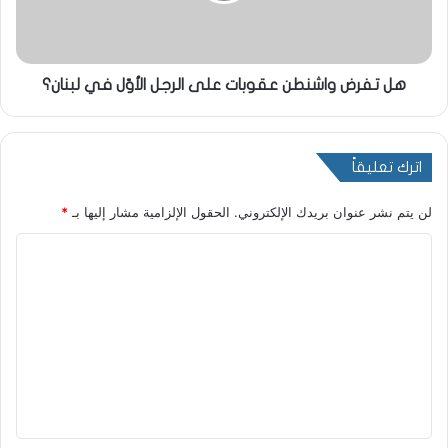
هل تفرض واشنطن عقوبات على الرجل الأوّل في لبنان؟
اترك تعليقاً
لن يتم نشر عنوان بريدك الإلكتروني.
الحقول الإلزامية مشار إليها بـ
*
ا
ل
ت
ع
ل
ي
ق