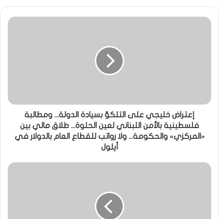
إعتراض خليجي على التلكؤ بسيادة الدولة... ومطالبة
فلسطينية بالأمن اللبناني لعين الحلوة... طلاق مالي بين
«المركزي» والحكومة... ولا رواتب للقطاع العام بالدولار في
أيلول