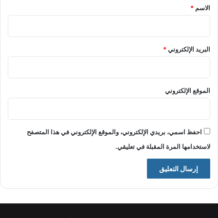
*
الاسم
*
البريد الإلكتروني
*
الموقع الإلكتروني
احفظ اسمي، بريدي الإلكتروني، والموقع الإلكتروني في هذا المتصفح
لاستخدامها المرة المقبلة في تعليقي.