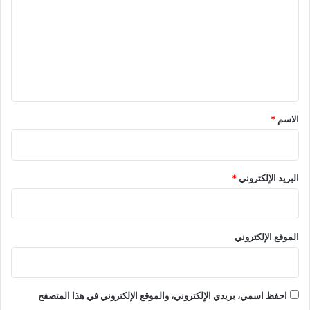
ت
ع
ل
ي
ق
*
الاسم
*
البريد الإلكتروني
*
الموقع الإلكتروني
احفظ اسمي، بريدي الإلكتروني، والموقع الإلكتروني في هذا المتصفح