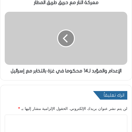
معركة النار مع حريق طريق المطار
الإعدام والمؤبد لـ14 محكوما في غزة بالتخابر مع إسرائيل
اترك تعليقاً
لن يتم نشر عنوان بريدك الإلكتروني.
الحقول الإلزامية مشار إليها بـ
*
ا
ل