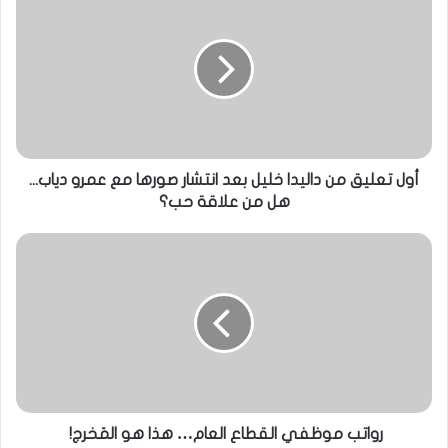
أول تعليق من داليدا خليل بعد انتشار صورها مع عمرو دياب...
هل من علاقة حب؟
رواتب موظفي القطاع العام… هذا هو المَخرج!