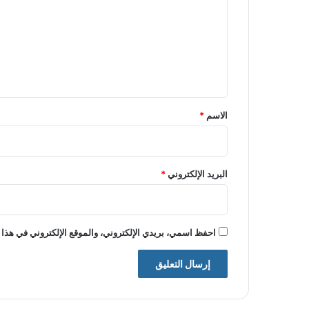
ت
ع
ل
ي
ق
*
الاسم
*
البريد الإلكتروني
*
احفظ اسمي، بريدي الإلكتروني، والموقع الإلكتروني في هذا 