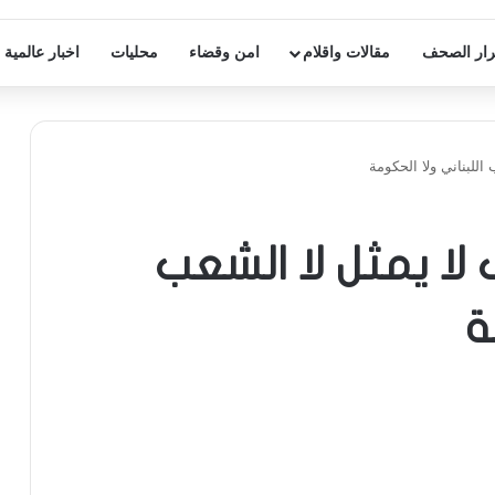
ار الصحف
مقالات واقلام
امن وقضاء
محليات
اخبار عالمية
اللبناني ولا الحكومة
لا يمثل لا الشعب
ة