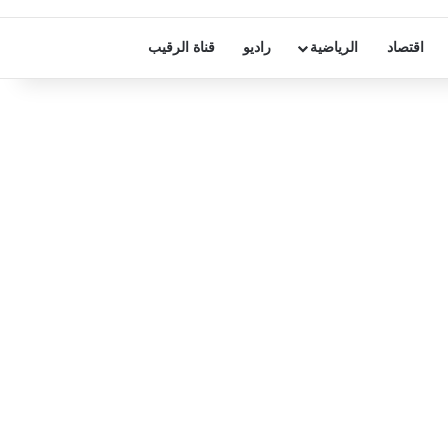
اقتصاد
الرياضية
راديو
قناة الرقيب