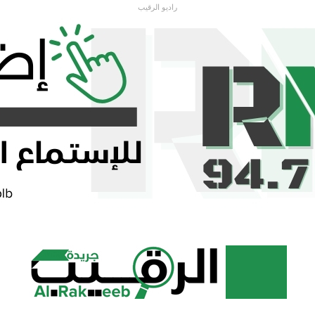
راديو الرقيب