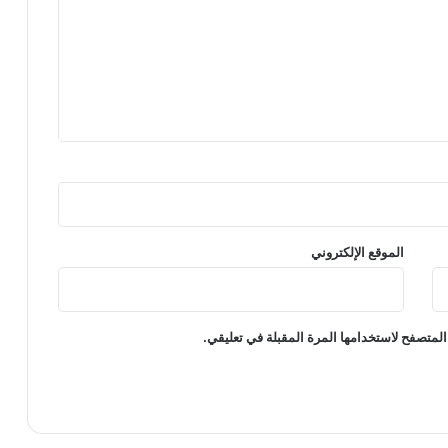
الموقع الإلكتروني
المتصفح لاستخدامها المرة المقبلة في تعليقي.