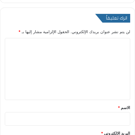
اترك تعليقاً
لن يتم نشر عنوان بريدك الإلكتروني.
الحقول الإلزامية مشار إليها بـ
*
ا
ل
ت
ع
ل
ي
ق
*
الاسم
*
البريد الإلكتروني
*