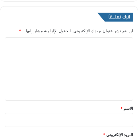
اترك تعليقاً
لن يتم نشر عنوان بريدك الإلكتروني.
الحقول الإلزامية مشار إليها بـ
*
ا
ل
ت
ع
ل
ي
ق
*
الاسم
*
البريد الإلكتروني
*