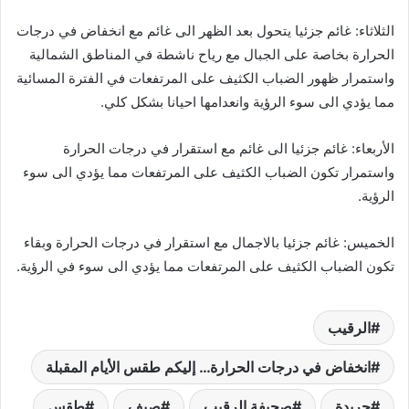
الثلاثاء: غائم جزئيا يتحول بعد الظهر الى غائم مع انخفاض في درجات
الحرارة بخاصة على الجبال مع رياح ناشطة في المناطق الشمالية
واستمرار ظهور الضباب الكثيف على المرتفعات في الفترة المسائية
مما يؤدي الى سوء الرؤية وانعدامها احيانا بشكل كلي.
الأربعاء: غائم جزئيا الى غائم مع استقرار في درجات الحرارة
واستمرار تكون الضباب الكثيف على المرتفعات مما يؤدي الى سوء
الرؤية.
الخميس: غائم جزئيا بالاجمال مع استقرار في درجات الحرارة وبقاء
تكون الضباب الكثيف على المرتفعات مما يؤدي الى سوء في الرؤية.
الرقيب
انخفاض في درجات الحرارة… إليكم طقس الأيام المقبلة
جريدة
صحيفة الرقيب
صيف
طقس