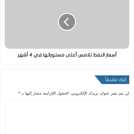
أسعار النفط تلامس أعلى مستوياتها في 4 أشهر
اترك تعليقاً
لن يتم نشر عنوان بريدك الإلكتروني.
الحقول الإلزامية مشار إليها بـ
*
ا
ل
ت
ع