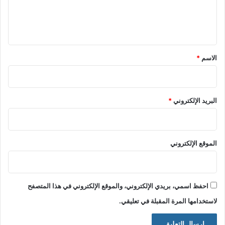
ل
ي
ق
*
الاسم
*
البريد الإلكتروني
*
الموقع الإلكتروني
احفظ اسمي، بريدي الإلكتروني، والموقع الإلكتروني في هذا المتصفح
لاستخدامها المرة المقبلة في تعليقي.