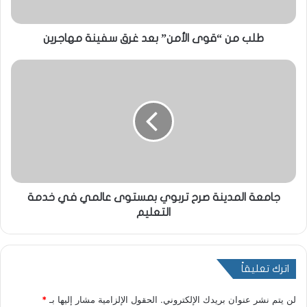
طلب من “قوى الأمن” بعد غرق سفينة مهاجرين
جامعة المدينة صرح تربوي بمستوى عالمي في خدمة
التعليم
اترك تعليقاً
لن يتم نشر عنوان بريدك الإلكتروني.
الحقول الإلزامية مشار إليها بـ
*