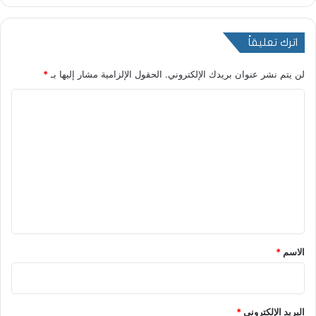
اترك تعليقاً
لن يتم نشر عنوان بريدك الإلكتروني.
الحقول الإلزامية مشار إليها بـ
*
ا
ل
ت
ع
ل
ي
ق
*
الاسم
*
البريد الإلكتروني
*