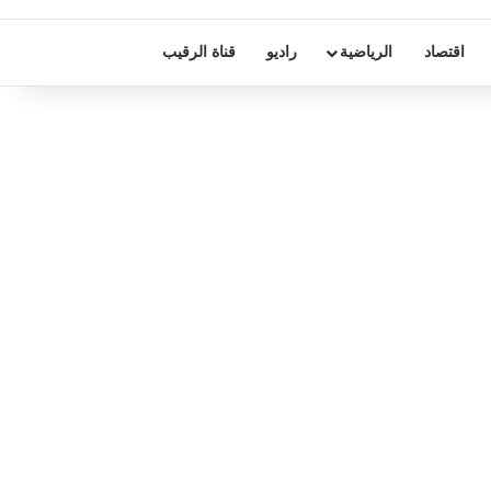
اقتصاد
الرياضية
راديو
قناة الرقيب