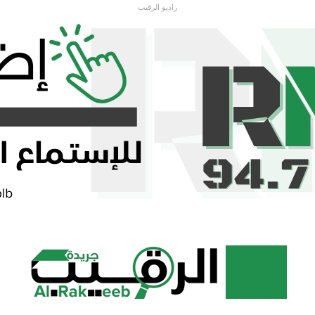
راديو الرقيب