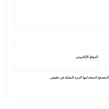
الموقع الإلكتروني
المتصفح لاستخدامها المرة المقبلة في تعليقي.