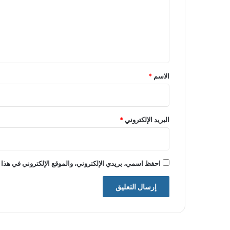
ع
ل
ي
ق
*
الاسم
*
البريد الإلكتروني
*
احفظ اسمي، بريدي الإلكتروني، والموقع الإلكتروني في هذا 