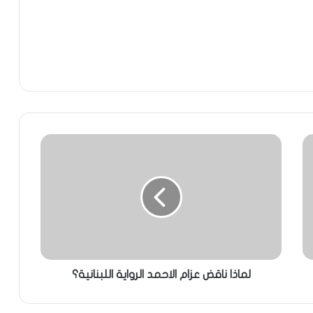
لماذا ناقض عزام الاحمد الرواية اللبنانية؟