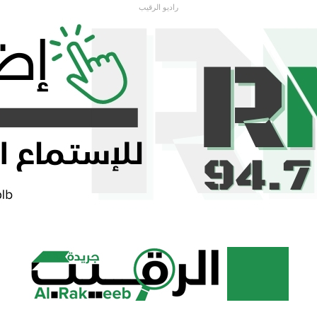
راديو الرقيب