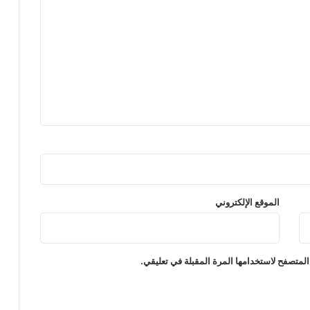
الموقع الإلكتروني
المتصفح لاستخدامها المرة المقبلة في تعليقي.