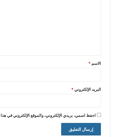
ل
ت
ع
ل
ي
ق
*
الاسم
*
البريد الإلكتروني
*
احفظ اسمي، بريدي الإلكتروني، والموقع الإلكتروني في هذا 