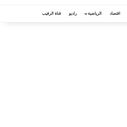
اقتصاد
الرياضية
راديو
قناة الرقيب