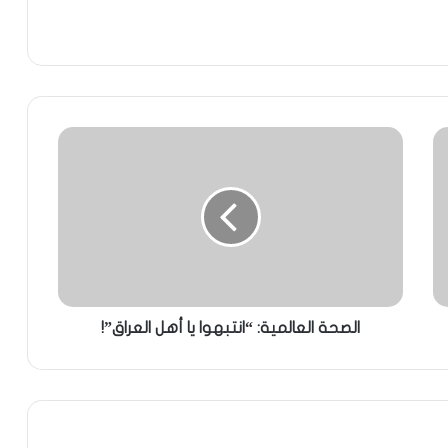
الصحة العالمية: “انتبهوا يا أهل العراق”!