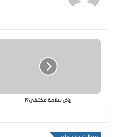
رياض سلامة مختفي؟!
مقالات ذات صلة