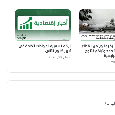
نية يعانون من انقطاع
إليكم تسعيرة المولدات الخاصة في
لتجمد وتراكم الثلوج
شهر كانون الثاني
رئيسية
يناير 30, 2026
يها بـ
*