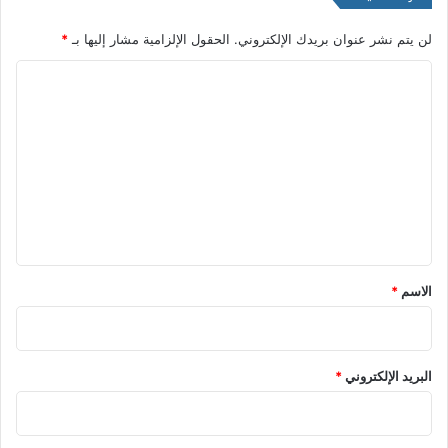
لن يتم نشر عنوان بريدك الإلكتروني.
الحقول الإلزامية مشار إليها بـ
*
ا
ل
ت
ع
ل
ي
ق
*
الاسم
*
البريد الإلكتروني
*