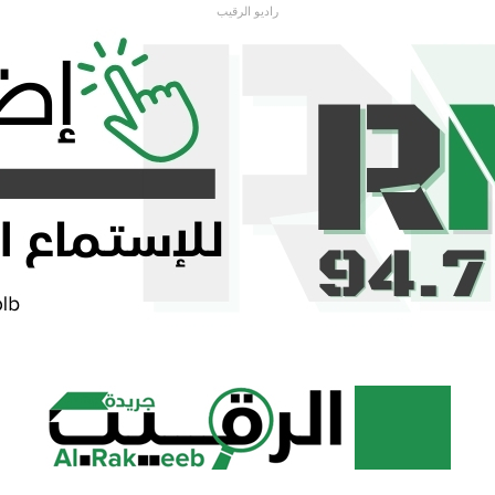
راديو الرقيب