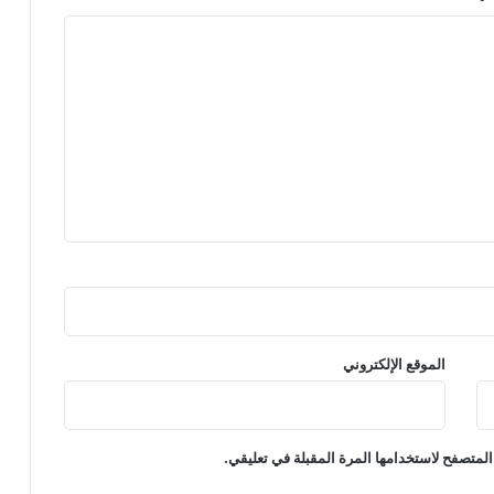
الموقع الإلكتروني
المتصفح لاستخدامها المرة المقبلة في تعليقي.