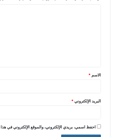
ا
ل
ت
ع
ل
ي
ق
*
الاسم
*
البريد الإلكتروني
*
احفظ اسمي، بريدي الإلكتروني، والموقع الإلكتروني في هذا 