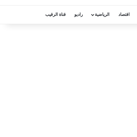
اقتصاد
الرياضية
راديو
قناة الرقيب