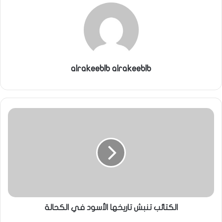
alrakeeblb alrakeeblb
الكتائب تنبش تاريخها الأسود في الكحالة