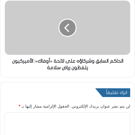
الحاكم السابق وشركاؤه على لائحة «أوفاك»: الأميركيون
يلفظون رياض سلامة
اترك تعليقاً
لن يتم نشر عنوان بريدك الإلكتروني.
الحقول الإلزامية مشار إليها بـ
*
ا
ل