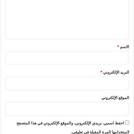
ت
ع
ل
ي
ق
*
الاسم
*
البريد الإلكتروني
*
الموقع الإلكتروني
احفظ اسمي، بريدي الإلكتروني، والموقع الإلكتروني في هذا المتصفح
لاستخدامها المرة المقبلة في تعليقي.