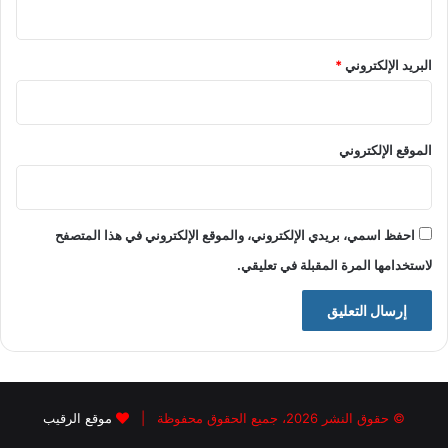
البريد الإلكتروني
*
الموقع الإلكتروني
احفظ اسمي، بريدي الإلكتروني، والموقع الإلكتروني في هذا المتصفح
لاستخدامها المرة المقبلة في تعليقي.
© حقوق النشر 2026، جميع الحقوق محفوظة |
موقع الرقيب