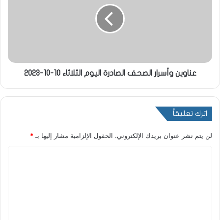
عناوين وأسرار الصحف الصادرة اليوم الثلاثاء 10-10-2023
اترك تعليقاً
لن يتم نشر عنوان بريدك الإلكتروني.
الحقول الإلزامية مشار إليها بـ
*
ا
ل
ت
ع
ل