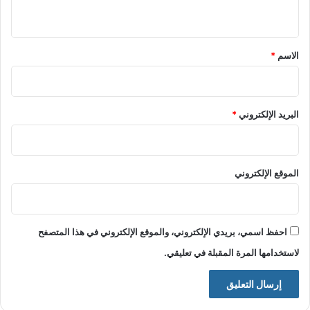
ي
ق
*
الاسم
*
البريد الإلكتروني
*
الموقع الإلكتروني
احفظ اسمي، بريدي الإلكتروني، والموقع الإلكتروني في هذا المتصفح
لاستخدامها المرة المقبلة في تعليقي.