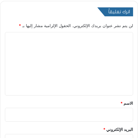
اترك تعليقاً
لن يتم نشر عنوان بريدك الإلكتروني.
الحقول الإلزامية مشار إليها بـ
*
ا
ل
ت
ع
ل
ي
ق
*
الاسم
*
البريد الإلكتروني
*