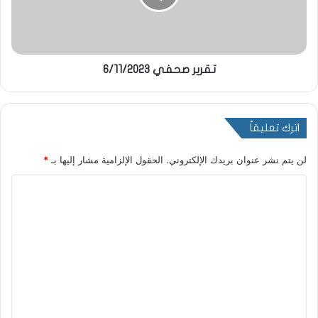
تقرير صحفي 6/11/2023
اترك تعليقاً
لن يتم نشر عنوان بريدك الإلكتروني.
الحقول الإلزامية مشار إليها بـ
*
ا
ل
ت
ع
ل
ي
ق