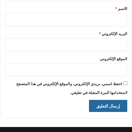
*
الاسم
*
البريد الإلكتروني
*
الموقع الإلكتروني
احفظ اسمي، بريدي الإلكتروني، والموقع الإلكتروني في هذا المتصفح
لاستخدامها المرة المقبلة في تعليقي.