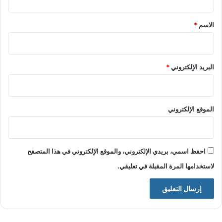
ق
*
الاسم
*
البريد الإلكتروني
*
الموقع الإلكتروني
احفظ اسمي، بريدي الإلكتروني، والموقع الإلكتروني في هذا المتصفح
لاستخدامها المرة المقبلة في تعليقي.