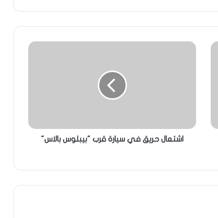
اشتعال حريق في سيارة قرب "بيبلوس بالاس"