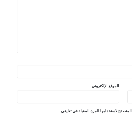
الموقع الإلكتروني
المتصفح لاستخدامها المرة المقبلة في تعليقي.