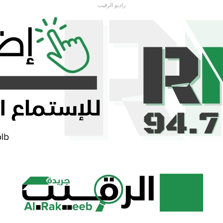
راديو الرقيب