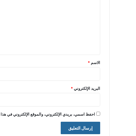
ل
ت
ع
ل
ي
ق
*
الاسم
*
البريد الإلكتروني
*
احفظ اسمي، بريدي الإلكتروني، والموقع الإلكتروني في هذا 