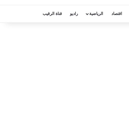
اقتصاد
الرياضية
راديو
قناة الرقيب