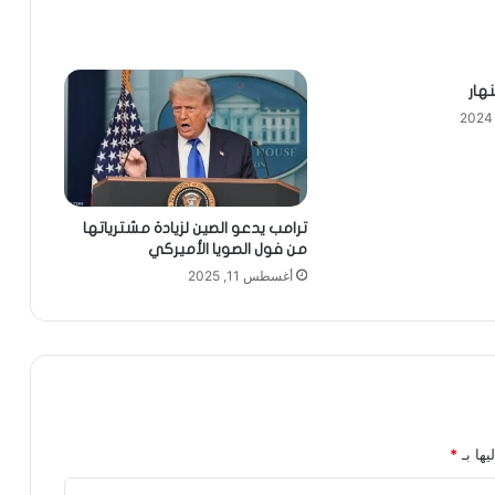
نهار
ترامب يدعو الصين لزيادة مشترياتها
من فول الصويا الأميركي
أغسطس 11, 2025
يها بـ
*