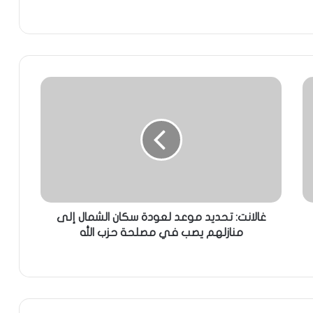
غالانت: تحديد موعد لعودة سكان الشمال إلى
منازلهم يصب في مصلحة حزب الله