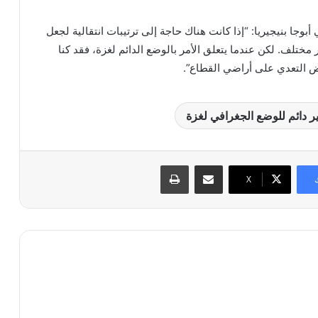
بوجا بنيجيريا: “إذا كانت هناك حاجة إلى ترتيبات انتقالية لجعل
 مختلف. لكن عندما يتعلق الأمر بالوضع الدائم لغزة، فقد كنا
ض التعدي على أراضي القطاع”.
ر دائم للوضع الجغرافي لغزة
مشاركة عبر البريد
طباعة
X