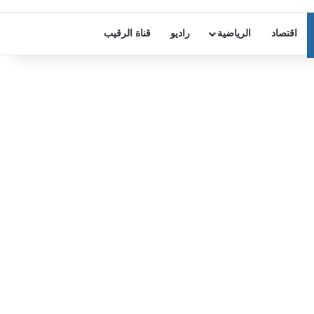
اقتصاد
الرياضية
راديو
قناة الرقيب