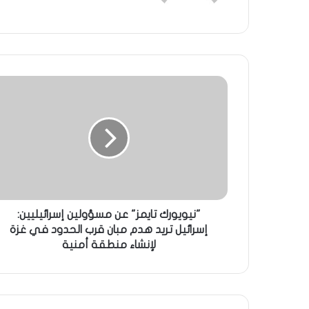
"نيويورك تايمز" عن مسؤولين إسرائيليين:
إسرائيل تريد هدم مبان قرب الحدود في غزة
لإنشاء منطقة أمنية