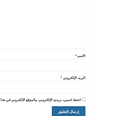
ل
ت
ع
ل
ي
ق
*
الاسم
*
البريد الإلكتروني
*
احفظ اسمي، بريدي الإلكتروني، والموقع الإلكتروني في هذا 