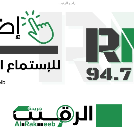
راديو الرقيب