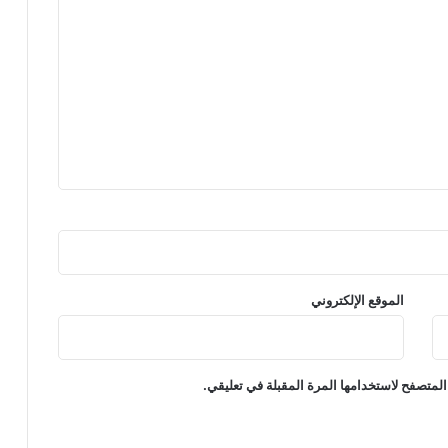
الموقع الإلكتروني
المتصفح لاستخدامها المرة المقبلة في تعليقي.