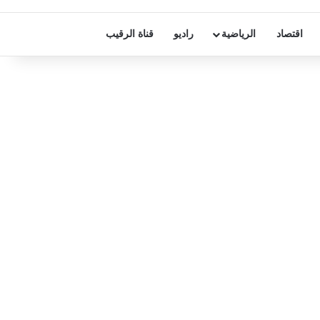
اقتصاد
الرياضية
راديو
قناة الرقيب