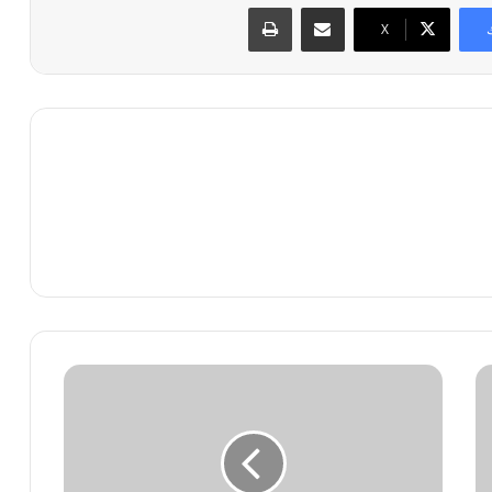
مشاركة عبر البريد
طباعة
X