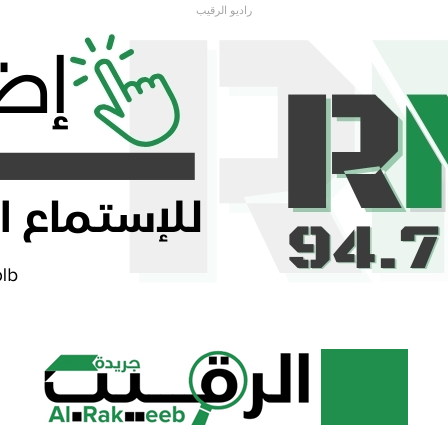
راديو الرقيب