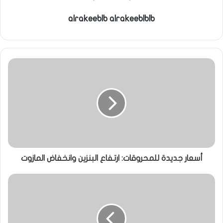
alrakeeblb alrakeeblblb
أسعار جديدة للمحروقات: ارتفاع البنزين وانخفاض المازوت