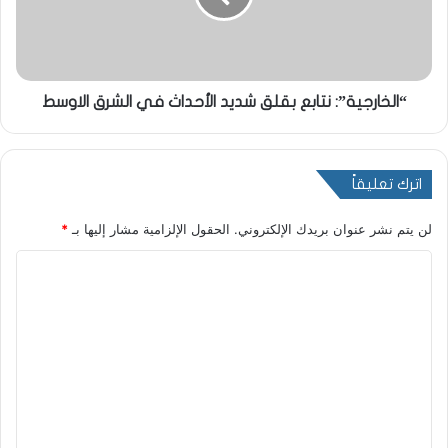
“الخارجية”: نتابع بقلق شديد الأحداث في الشرق الاوسط
اترك تعليقاً
لن يتم نشر عنوان بريدك الإلكتروني.
الحقول الإلزامية مشار إليها بـ
*
ا
ل
ت
ع
ل
ي
ق