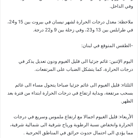
وفي الداخل.
ملاحظة: معدل درجات الحرارة لشهر نيسان في بيروت بين 15 و24،
في طرابلس بين 13 و23، وفي زحلة بين 9 و22 درجة.
-الطقس المتوقع في لبنان:
اليوم الإثنين: غائم جزئيا الى قليل الغيوم ودون تعديل يذكر في
درجات الحرارة، كما يتشكل الضباب على المرتفعات.
الثلثاء: قليل الغيوم الى غائم جزئيا صباحا يتحول مساء الى غائم
بسحب مرتفعة، وبداية ارتفاع في درجات الحرارة ابتداء من فترة بعد
الظهر.
الأربعاء: قليل الغيوم اجمالا مع ارتفاع ملموس وسريع في درجات
الحرارة وانخفاض نسبة الرطوبة ورياح شرقية الى شمالية شرقية،
مما يؤدي الى احتمال حدوث حرائق في المناطق الحرجية .