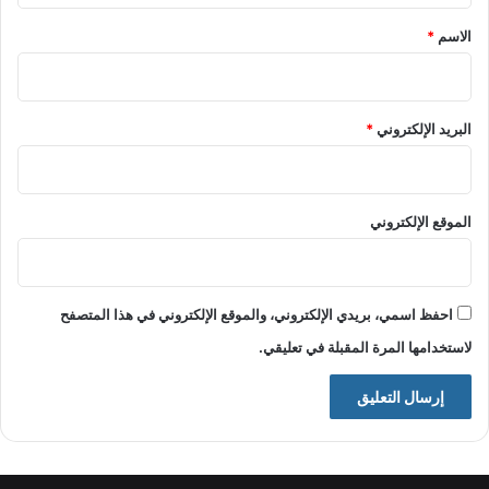
*
الاسم
*
البريد الإلكتروني
*
الموقع الإلكتروني
احفظ اسمي، بريدي الإلكتروني، والموقع الإلكتروني في هذا المتصفح
لاستخدامها المرة المقبلة في تعليقي.