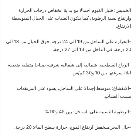
الخميس: قليل الغيوم اجمالا مع بداية انخفاض درجات الحرارة
وارتفاع نسبة الرطوبة، كما يتكون الضباب على الجبال المتوسطة
الارتفاع.
-الحرارة على الساحل من 19 الى 24 درجة، فوق الجبال من 13 الى
20 درجة، في الداخل من 13 الى 27 درجة.
-الرياح السطحية: شمالية إلى شمالية شرقية صباحا متقلبة ضعيفة
ليلا، سرعتها بين 10 و30 كم/س.
-الانقشاع: متوسط إجمالا على الساحل، يسوء على المرتفعات
بسبب الضباب.
-الرطوبة النسبية على الساحل: بين 45 و90 %
-حال البحر:منخفض ارتفاع الموج، حرارة سطح الماء: 20 درجة.